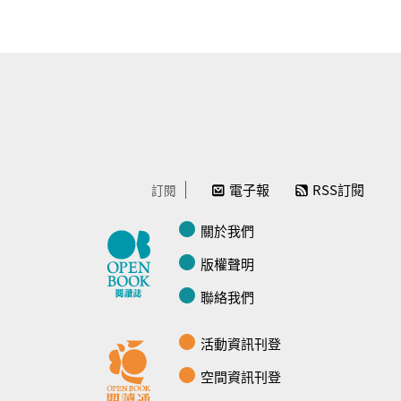
電子報
RSS訂閱
訂閱
關於我們
版權聲明
聯絡我們
活動資訊刊登
空間資訊刊登