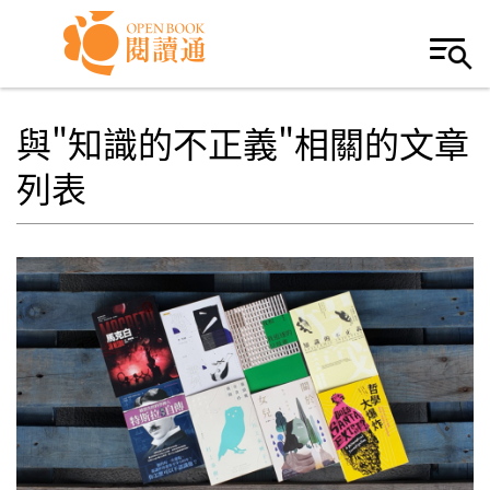
Skip to navigation
移至主內容
與"知識的不正義"相關的文章
列表