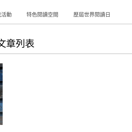
找活動
特色閱讀空間
歷屆世界閱讀日
文章列表