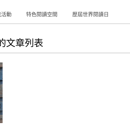
找活動
特色閱讀空間
歷屆世界閱讀日
的文章列表