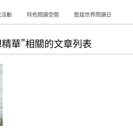
找活動
特色閱讀空間
歷屆世界閱讀日
想精華"相關的文章列表