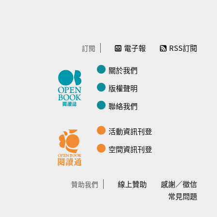
電子報
RSS訂閱
訂閱
關於我們
版權聲明
聯絡我們
活動資訊刊登
空間資訊刊登
線上贊助
感謝／徵信
贊助我們
常見問題