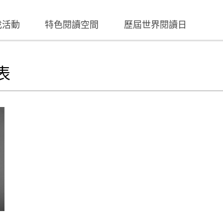
找活動
特色閱讀空間
歷屆世界閱讀日
表