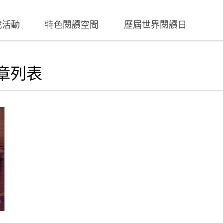
找活動
特色閱讀空間
歷屆世界閱讀日
章列表