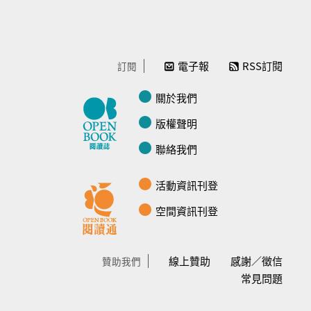
電子報
RSS訂閱
訂閱
關於我們
版權聲明
聯絡我們
活動資訊刊登
空間資訊刊登
線上贊助
感謝／徵信
贊助我們
常見問題