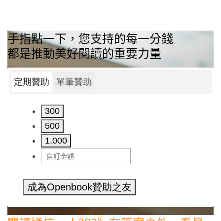
手指點一下，您支持的每一分錢
都是推動美好閱讀的重要力量
定期贊助
單筆贊助
300
500
1,000
成為Openbook贊助之友