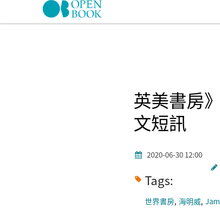
Skip to navigation
移至主內容
英美書房
文短訊
2020-06-30 12:00
Tags:
世界書房
海明威
Jam