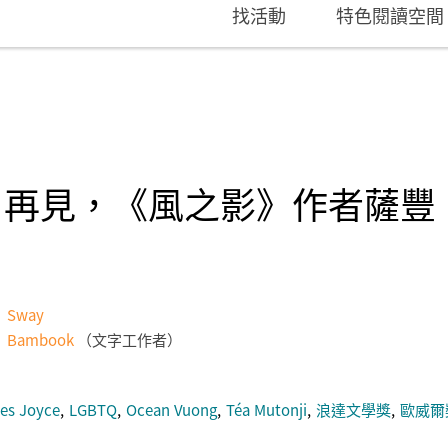
找活動
特色閱讀空間
》再見，《風之影》作者薩豐
Sway
Bambook
文字工作者
es Joyce
LGBTQ
Ocean Vuong
Téa Mutonji
浪達文學獎
歐威爾