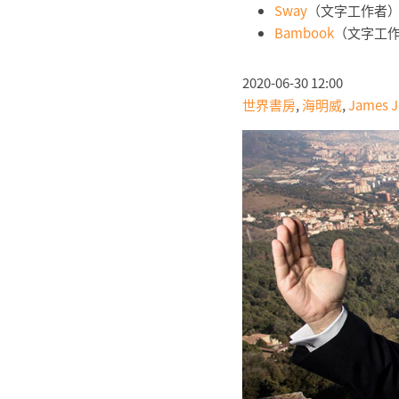
Sway
（文字工作者
Bambook
（文字工
2020-06-30 12:00
世界書房
,
海明威
,
James J