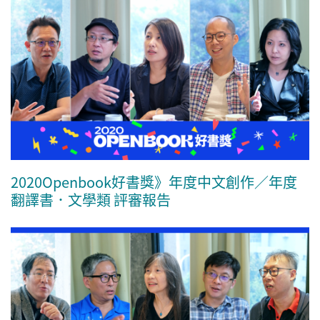
2020Openbook好書獎》年度中文創作／年度
翻譯書．文學類 評審報告