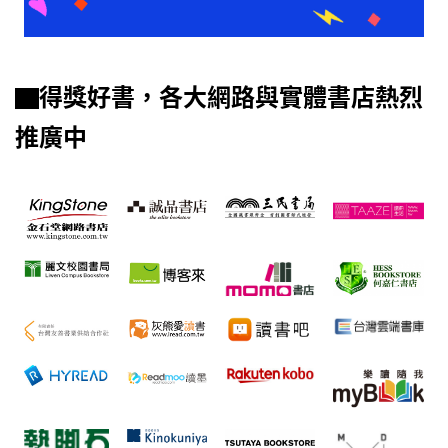
▇得獎好書，各大網路與實體書店熱烈
推廣中