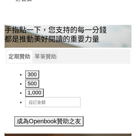
手指點一下，您支持的每一分錢
都是推動美好閱讀的重要力量
定期贊助
單筆贊助
300
500
1,000
成為Openbook贊助之友