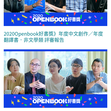
2020Openbook好書獎》年度中文創作／年度
翻譯書．非文學類 評審報告