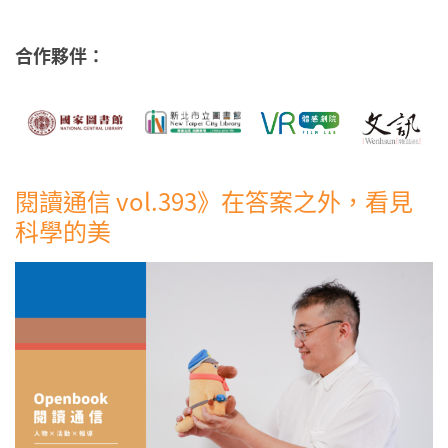
合作夥伴：
閱讀通信 vol.393》在答案之外，看見
科學的美