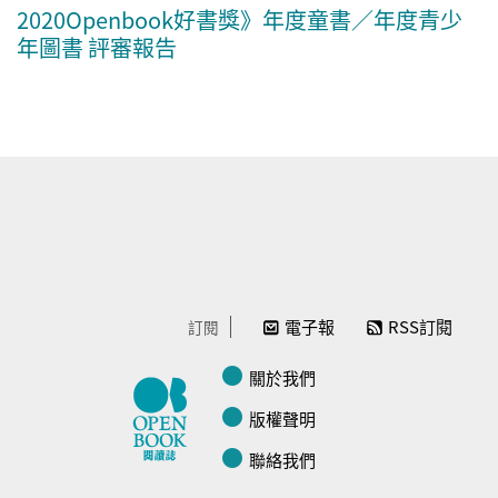
2020Openbook好書獎》年度童書／年度青少
年圖書 評審報告
電子報
RSS訂閱
訂閱
關於我們
版權聲明
聯絡我們