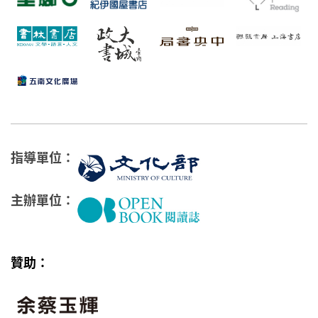
指導單位：
主辦單位：
贊助：