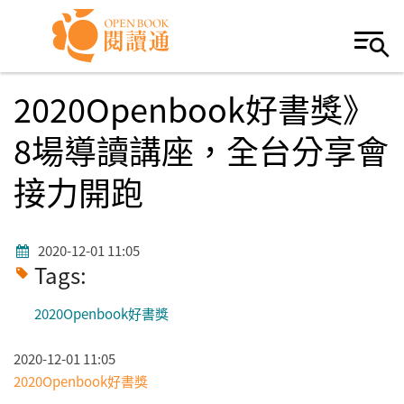
Skip to navigation
移至主內容
2020Openbook好書獎》
8場導讀講座，全台分享會
接力開跑
2020-12-01 11:05
Tags:
2020Openbook好書獎
2020-12-01 11:05
2020Openbook好書獎