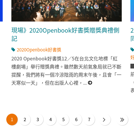
現場》2020Openbook好書獎贈獎典禮側
記
2020Openbook好書獎
2020 Openbook好書獎12／5在台北文化地標「紅
）
樓劇場」舉行贈獎典禮。雖然數天前氣象局就已不斷
提醒，我們將有一個冷涼陰雨的周末午後，且會「一
天寒似一天」，但在出版人心裡，...
1
2
3
4
5
6
7