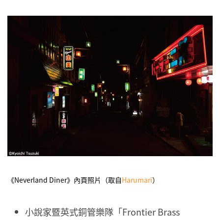
《Neverland Diner》內頁照片（取自
Harumari
）
小說家暨英式銅管樂隊「Frontier Brass