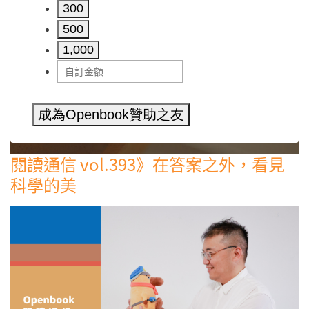
300
500
1,000
成為Openbook贊助之友
閱讀通信 vol.393》在答案之外，看見
科學的美