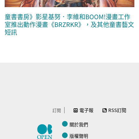
童書書房》影星基努．李維和BOOM!漫畫工作
室推出動作漫畫《BRZRKR》，及其他童書藝文
短訊
電子報
RSS訂閱
訂閱
關於我們
版權聲明