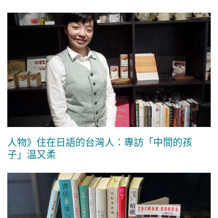
人物》住在日語的台灣人：專訪「中間的孩
子」温又柔