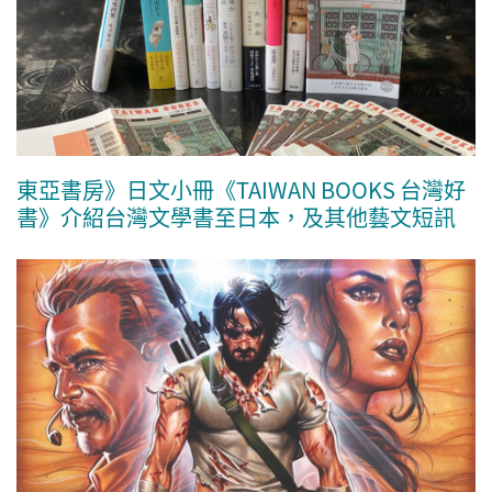
東亞書房》日文小冊《TAIWAN BOOKS 台灣好
書》介紹台灣文學書至日本，及其他藝文短訊