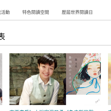
找活動
特色閱讀空間
歷屆世界閱讀日
表