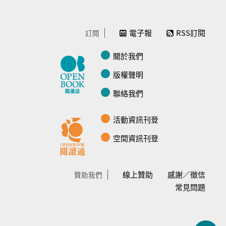
電子報
RSS訂閱
訂閱
關於我們
版權聲明
聯絡我們
活動資訊刊登
空間資訊刊登
線上贊助
感謝／徵信
贊助我們
常見問題