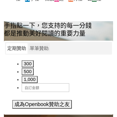
手指點一下，您支持的每一分錢
都是推動美好閱讀的重要力量
定期贊助
單筆贊助
300
500
1,000
成為Openbook贊助之友