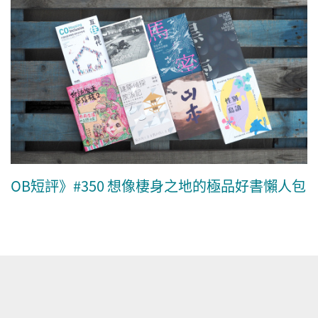
OB短評》#350 想像棲身之地的極品好書懶人包