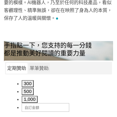
要的模樣。AI機器人，乃至於任何的科技產品，看似
客觀理性、精準無誤，卻在在映照了身為人的本質，
保存了人的溫暖與關懷。
●
手指點一下，您支持的每一分錢
都是推動美好閱讀的重要力量
定期贊助
單筆贊助
300
500
1,000