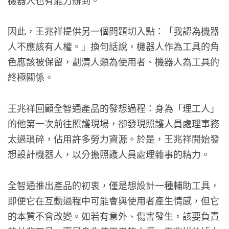
因此，王兆祥提供另一個問題切入點：「我認為機器
人不應該有人權。」換句話說，機器人作為工具的角
色應該被保留，劃清人類為使用者、機器人為工具的
終極關係。
王兆祥回顧全智通產品的發想過程：身為「理工人」
的他第一次前往照護現場，卻發現照護人員處理事務
太過瑣碎，佔用許多勞力資源。於是，王兆祥開始發
想設計機器人，以分擔照護人員處理雜事的精力。
全智通推出產品的初衷，僅是想設計一種輔助工具，
即便它在互動過程中可能會與使用者產生情感，但它
的本質不會改變。如若有意外、傷害發生，該要負責