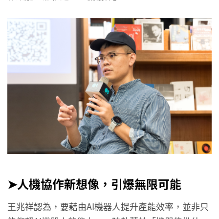
➤人機協作新想像，引爆無限可能
王兆祥認為，要藉由AI機器人提升產能效率，並非只