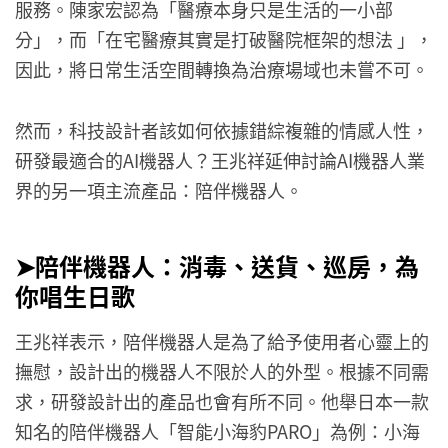
服務。陳家宏認為「醫療本身只是生活的一小部
分」，而「在宅醫療其實是打破醫院框架的想法 」，
因此，將日常生活空間轉換為治療場域也未嘗不可。
然而，科技設計者該如何依據錯綜複雜的情感人性，
研發最適合的AI機器人？王兆祥延伸討論AI機器人業
界的另一項主流產品：陪伴機器人。
➤陪伴機器人：消毒、送貨、巡房，為
你唱生日歌
王兆祥表示，陪伴機器人是為了給予使用者心靈上的
撫慰，設計出的機器人不限於人的外型。根據不同需
求，研發設計出的產品也會有所不同。他舉日本一款
知名的陪伴機器人「智能小海豹PARO」為例：小海