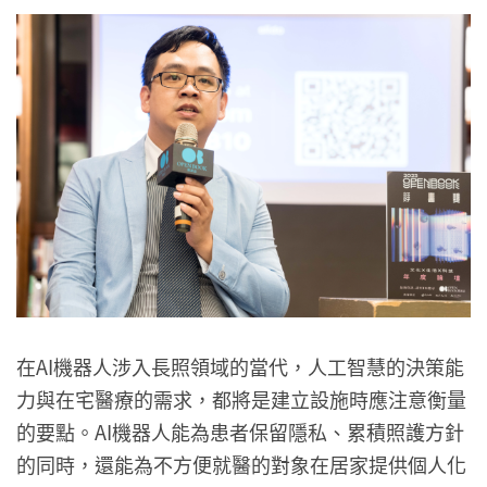
在AI機器人涉入長照領域的當代，人工智慧的決策能
力與在宅醫療的需求，都將是建立設施時應注意衡量
的要點。AI機器人能為患者保留隱私、累積照護方針
的同時，還能為不方便就醫的對象在居家提供個人化