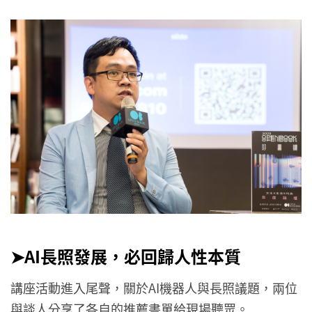
➤AI長照發展，必回歸人性本質
講座活動進入尾聲，關於AI機器人與長照議題，兩位
與談人分享了各自的推薦書單給現場聽眾。