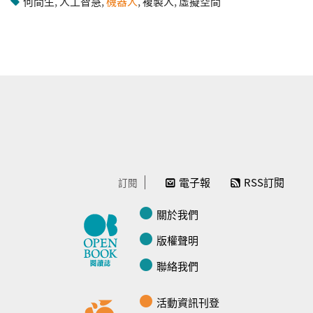
何間生
,
人工智慧
,
機器人
,
複製人
,
虛擬空間
電子報
RSS訂閱
訂閱
關於我們
版權聲明
聯絡我們
活動資訊刊登