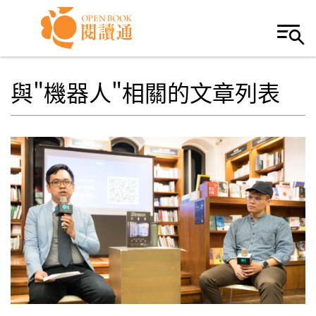
Skip to navigation
移至主內容
與"機器人"相關的文章列表