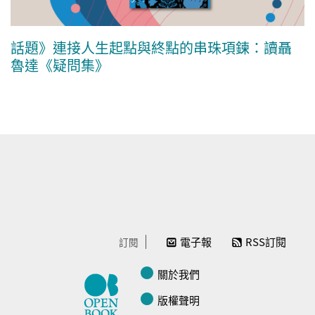
話題》連接人生起點與終點的串珠項鍊：讀聶
魯達《疑問集》
電子報
RSS訂閱
訂閱
關於我們
版權聲明