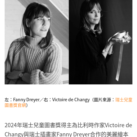
左：Fanny Dreyer／右：Victoire de Changy（圖片來源：
瑞士兒童
圖書獎官網
）
2024年瑞士兒童圖書獎得主為比利時作家Victoire de
Changy與瑞士插畫家Fanny Dreyer合作的美麗繪本