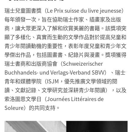
瑞士兒童圖書獎（Le Prix suisse du livre jeunesse）
每年頒發一次，旨在協助瑞士作家、插畫家及出版
商，讓大眾更深入了解和欣賞美麗的書籍。該獎項突
顯了多樣化、真實而生動的文學作品對於提高兒童和
青少年閱讀動機的重要性，表彰年度兒童和青少年文
學傑出作品，包括圖畫書、紀錄片與漫畫。獎項獲得
瑞士書商和出版商協會（Schweizerischer
Buchhandels- und Verlags-Verband SBVV）、瑞士
青年和媒體學院（ISJM，優先推廣文學領域的閱
讀、文獻記錄、文學研究並深耕青少年閱讀），以及
索洛圖恩文學日（Journées Littéraires de
Soleure）的共同支持。