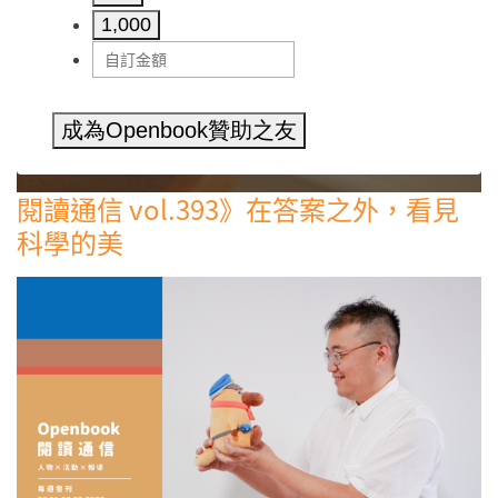
1,000
成為Openbook贊助之友
閱讀通信 vol.393》在答案之外，看見
科學的美