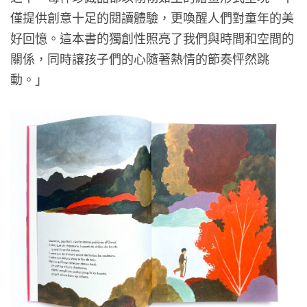
僅提供創意十足的閱讀體驗，更喚醒人們對童年的美
好回憶。這本書的獨創性照亮了我們與時間和空間的
關係，同時讓孩子們的心隨著熱情的節奏怦然跳
動。」