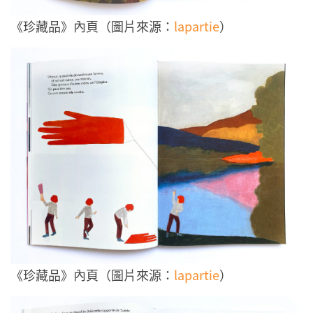
《珍藏品》內頁（圖片來源：
lapartie
）
《珍藏品》內頁（圖片來源：
lapartie
）