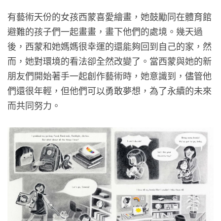
有藝術天份的女孩西蒙喜愛繪畫，她鼓勵同在體育館
避難的孩子們一起畫畫，畫下他們的處境。幾天過
後，西蒙和她媽媽很幸運的還能夠回到自己的家，然
而，她對環境的看法卻全然改變了。當西蒙與她的新
朋友們開始著手一起創作藝術時，她意識到，儘管他
們還很年輕，但他們可以勇敢夢想，為了永續的未來
而共同努力。