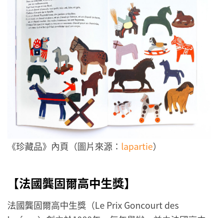
《珍藏品》內頁（圖片來源：
lapartie
）
【法國龔固爾高中生獎】
法國龔固爾高中生獎（Le Prix Goncourt des