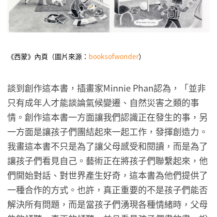
《西蒙》內頁（圖片來源：
booksofwonder
）
談到創作這本書，插畫家Minnie Phan認為，「並非
只有成年人才能談論氣候變遷、自然災害之類的事
情。創作這本書一方面讓我們認識正在發生的事，另
一方面是讓孩子們團結起來一起工作，發揮創造力。
我畫這本書不只是為了讓父母感受和閱讀，而是為了
讓孩子們看見自己。藝術正在將孩子們聯繫起來，他
們開始對話、對世界產生好奇，這本書為他們提供了
一種合作的方式。也許，真正重要的不是孩子們能否
解決所有問題，而是當孩子們湧現各種情緒時，父母