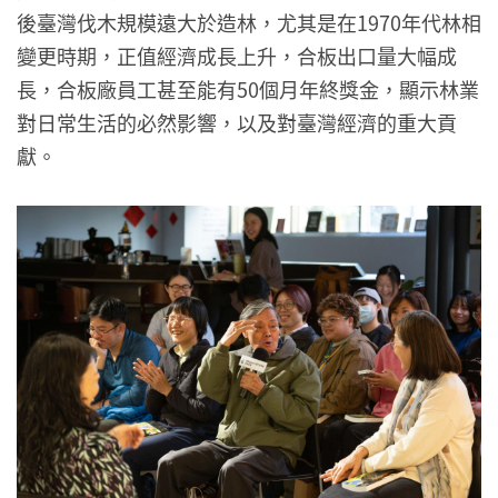
後臺灣伐木規模遠大於造林，尤其是在1970年代林相
變更時期，正值經濟成長上升，合板出口量大幅成
長，合板廠員工甚至能有50個月年終獎金，顯示林業
對日常生活的必然影響，以及對臺灣經濟的重大貢
獻。