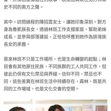
史不同的南方之聲。
其中，訪問過程的陳招雲女士，讓她印象深刻。對方
身為魯凱族長女，
透過林班工作支撐家庭，幫助弟妹
成長，並參與部落建設，正恰恰呼應到她作為排灣族
長女的承擔。
原來林班不只是工作場所，也是生命轉變的起點；
林
班會有其他原住民族，不同族群的工人共同工作，
但
彼此仍保有文化禁忌與界線。信仰不同，禁忌也不
同，
這些差異在林班生活中持續存在，森林，既是共
同的工作場域，
也是文化交會的空間。