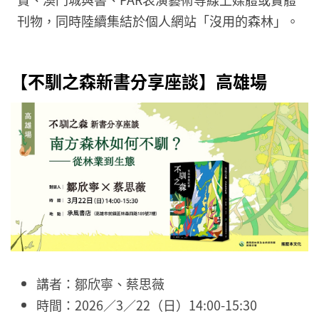
刊物，同時陸續集結於個人網站「沒用的森林」。
【不馴之森新書分享座談】高雄場
講者：鄒欣寧、蔡思薇
時間：2026／3／22（日）14:00-15:30