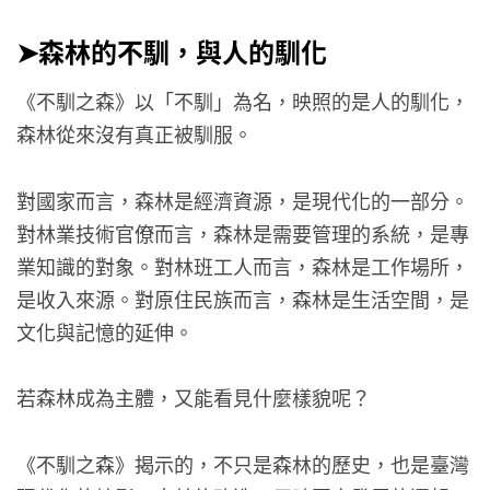
➤森林的不馴，與人的馴化
《不馴之森》以「不馴」為名，映照的是人的馴化，
森林從來沒有真正被馴服。
對國家而言，森林是經濟資源，是現代化的一部分。
對林業技術官僚而言，森林是需要管理的系統，是專
業知識的對象。對林班工人而言，森林是工作場所，
是收入來源。對原住民族而言，森林是生活空間，是
文化與記憶的延伸。
若森林成為主體，又能看見什麼樣貌呢？
《不馴之森》揭示的，不只是森林的歷史，也是臺灣