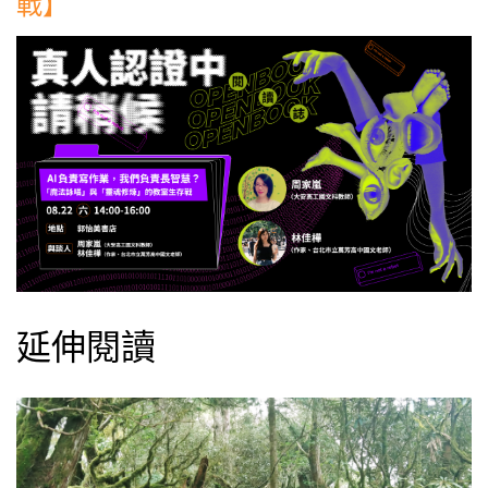
戰】
延伸閱讀