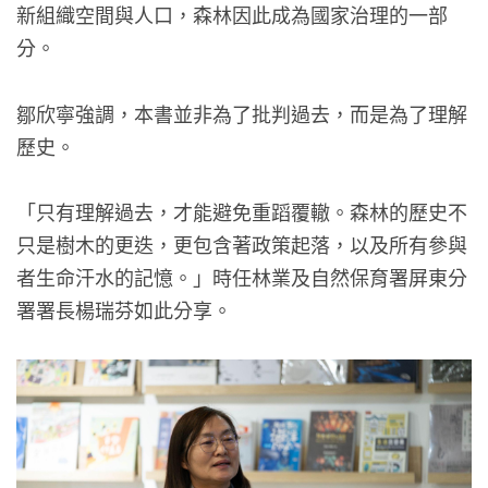
新組織空間與人口，森林因此成為國家治理的一部
分。
鄒欣寧強調，本書並非為了批判過去，而是為了理解
歷史。
「只有理解過去，才能避免重蹈覆轍。森林的歷史不
只是樹木的更迭，更包含著政策起落，以及所有參與
者生命汗水的記憶。」時任林業及自然保育署屏東分
署署長楊瑞芬如此分享。