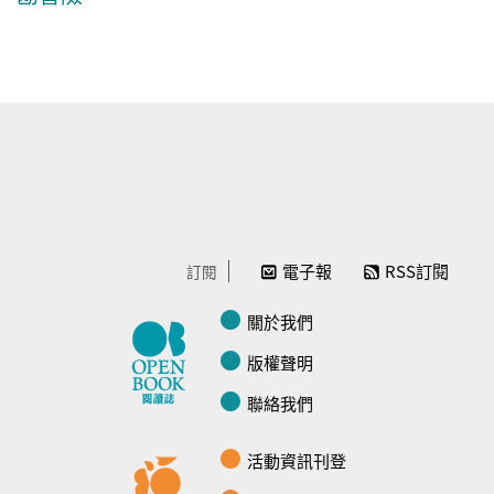
電子報
RSS訂閱
訂閱
關於我們
版權聲明
聯絡我們
活動資訊刊登