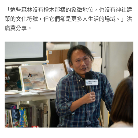
「這些森林沒有檜木那樣的象徵地位，也沒有神社建
築的文化符號，但它們卻是更多人生活的場域。」洪
廣冀分享。