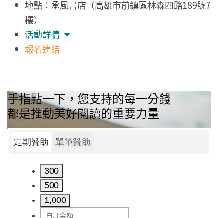
地點：承風書店（高雄市前鎮區林森四路189號7
樓）
活動詳情
報名連結
手指點一下，您支持的每一分錢
都是推動美好閱讀的重要力量
定期贊助
單筆贊助
300
500
1,000