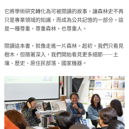
它將學術研究轉化為可被閱讀的故事，讓森林史不再
只是專業領域的知識，而成為公共記憶的一部分，這
是一種尊重，尊重森林，也尊重人。
閱讀這本書，就像走進一片森林。起初，我們只看見
樹木，但隨著深入，我們開始看見更多細節——土
壤、歷史、原住民部落、國家機器。