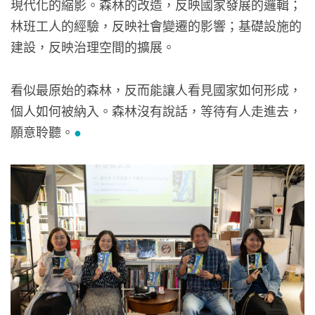
現代化的縮影。森林的改造，反映國家發展的邏輯；
林班工人的經驗，反映社會變遷的影響；基礎設施的
建設，反映治理空間的擴展。
看似最原始的森林，反而能讓人看見國家如何形成，
個人如何被納入。森林沒有說話，等待有人走進去，
願意聆聽。
●