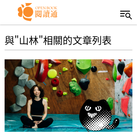
Skip to navigation
移至主內容
與"山林"相關的文章列表