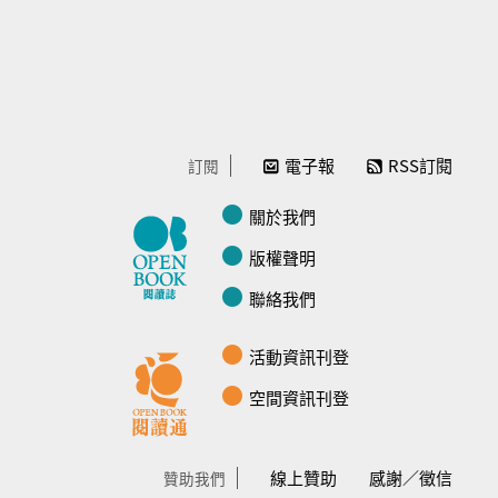
電子報
RSS訂閱
訂閱
關於我們
版權聲明
聯絡我們
活動資訊刊登
空間資訊刊登
線上贊助
感謝／徵信
贊助我們