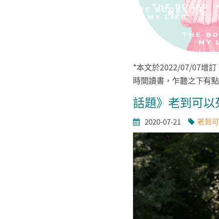
*本文於2022/07/
時間讀書，乍聽之下有點
話題》老到可以
2020-07-21
老到可