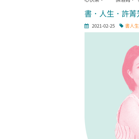
書．人生．許菁
2021-02-25
書人生