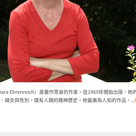
ara Ehrenreich）是著作等身的作家。從1969年開始出版
、婦女與性別，還有人類的精神歷史。她最廣為人知的作品，...