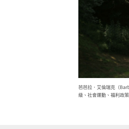
芭芭拉．艾倫瑞克（Barb
級、社會運動、福利政策