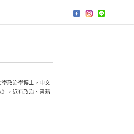
大學政治學博士。中文
放》，近有政治、書籍
。