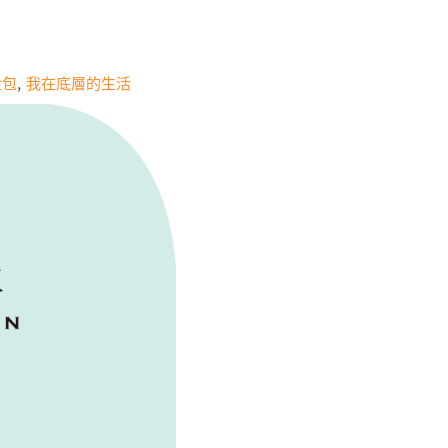
金包
我在底層的生活