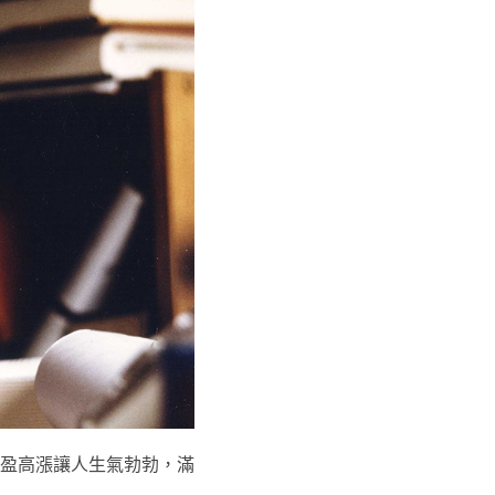
盈高漲讓人生氣勃勃，滿