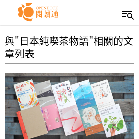
Skip to navigation
移至主內容
與"日本純喫茶物語"相關的文
章列表