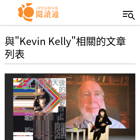
Skip to navigation
移至主內容
與"Kevin Kelly"相關的文章
列表