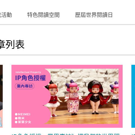
找活動
特色閱讀空間
歷屆世界閱讀日
章列表