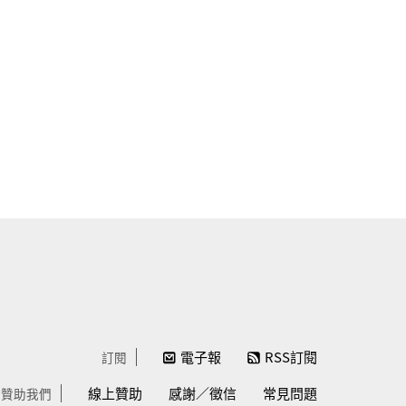
電子報
RSS訂閱
訂閱
線上贊助
感謝／徵信
常見問題
贊助我們