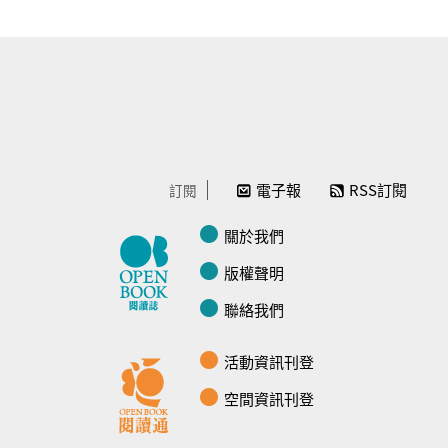
電子報
RSS訂閱
訂閱
關於我們
版權聲明
聯絡我們
活動資訊刊登
空間資訊刊登