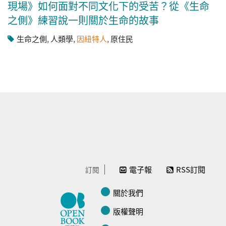
現場》如何面對不同文化下的受苦？從《生命
之側》練習說一則關於生命的故事
生命之側
,
人類學
,
因紐特人
,
原住民
電子報
RSS訂閱
訂閱
關於我們
版權聲明