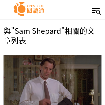
Skip to navigation
移至主內容
與"Sam Shepard"相關的文
章列表