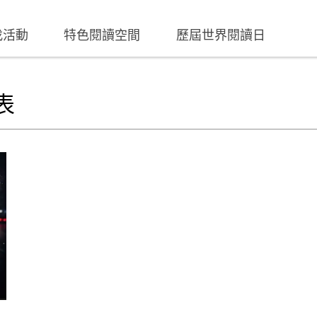
找活動
特色閱讀空間
歷屆世界閱讀日
表