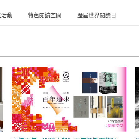
找活動
特色閱讀空間
歷屆世界閱讀日