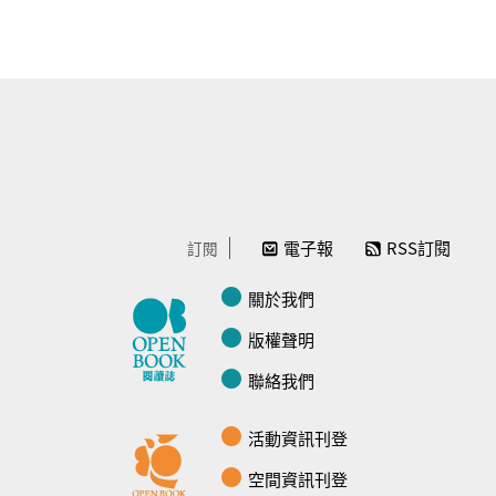
電子報
RSS訂閱
訂閱
關於我們
版權聲明
聯絡我們
活動資訊刊登
空間資訊刊登