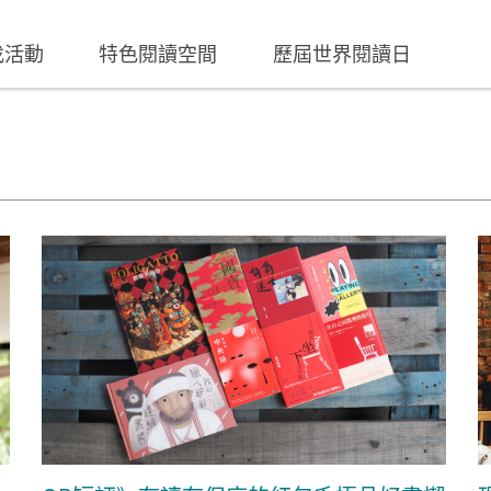
找活動
特色閱讀空間
歷屆世界閱讀日