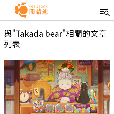
Skip to navigation
移至主內容
與"Takada bear"相關的文章
列表