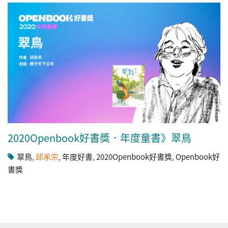
2020Openbook好書獎．年度童書》翠鳥
翠鳥
,
邱承宗
,
年度好書
,
2020Openbook好書獎
,
Openbook好
書獎