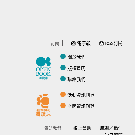
電子報
RSS訂閱
訂閱
關於我們
版權聲明
聯絡我們
活動資訊刊登
空間資訊刊登
線上贊助
感謝／徵信
贊助我們