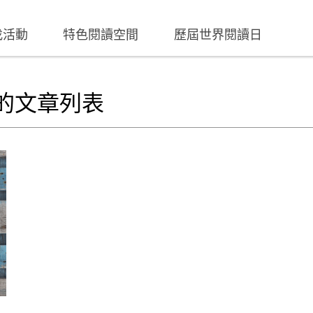
找活動
特色閱讀空間
歷屆世界閱讀日
的文章列表