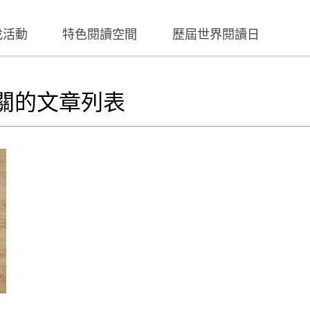
找活動
特色閱讀空間
歷屆世界閱讀日
相關的文章列表