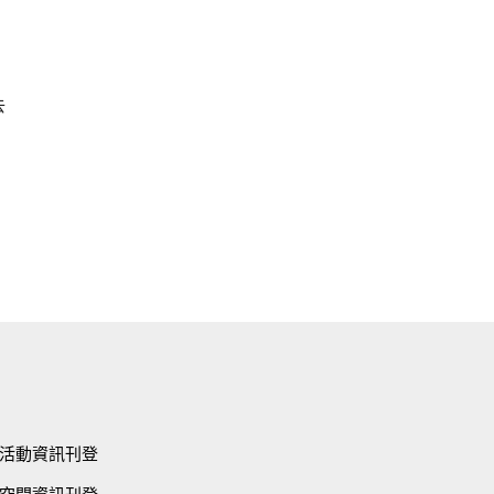
去
活動資訊刊登
空間資訊刊登