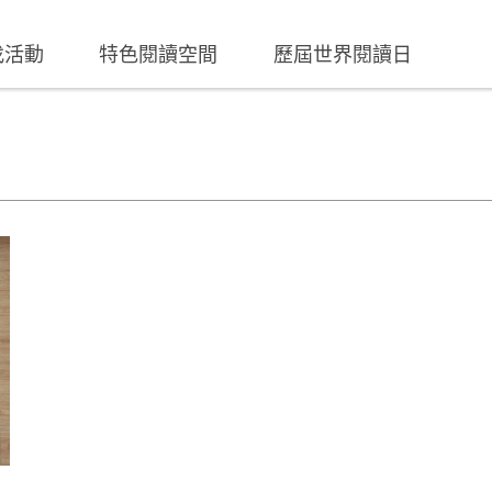
找活動
特色閱讀空間
歷屆世界閱讀日