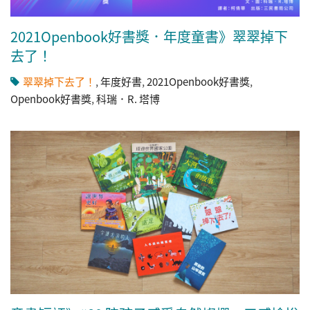
2021Openbook好書獎．年度童書》翠翠掉下
去了！
翠翠掉下去了！
,
年度好書
,
2021Openbook好書獎
,
Openbook好書獎
,
科瑞．R. 塔博