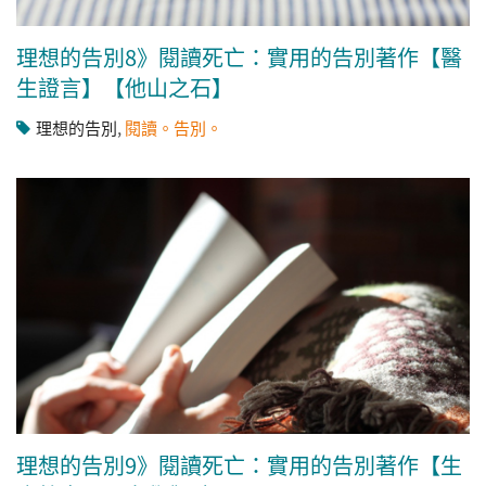
理想的告別8》閱讀死亡：實用的告別著作【醫
生證言】【他山之石】
理想的告別
,
閱讀。告別。
理想的告別9》閱讀死亡：實用的告別著作【生