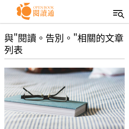
Skip to navigation
移至主內容
與"閱讀。告別。"相關的文章
列表