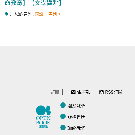
命教育】【文學觀點】
理想的告別
,
閱讀。告別。
電子報
RSS訂閱
訂閱
關於我們
版權聲明
聯絡我們