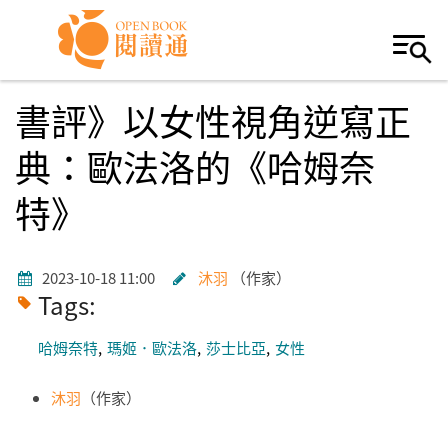
Skip to navigation
移至主內容
書評》以女性視角逆寫正
典：歐法洛的《哈姆奈
特》
2023-10-18 11:00
沐羽
作家
Tags:
哈姆奈特
瑪姬．歐法洛
莎士比亞
女性
沐羽
（作家）