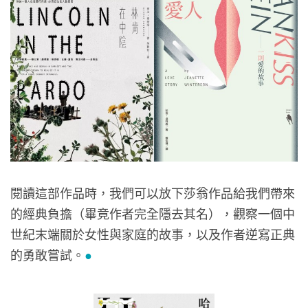
閱讀這部作品時，我們可以放下莎翁作品給我們帶來
的經典負擔（畢竟作者完全隱去其名），觀察一個中
世紀末端關於女性與家庭的故事，以及作者逆寫正典
的勇敢嘗試。
●