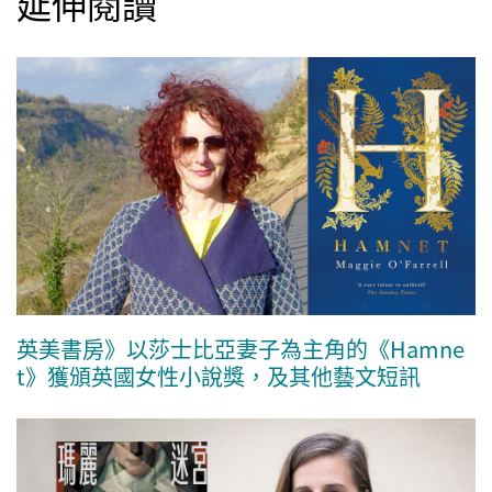
延伸閱讀
英美書房》以莎士比亞妻子為主角的《Hamne
t》獲頒英國女性小說獎，及其他藝文短訊