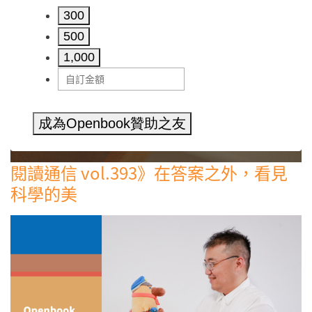
300
500
1,000
成為Openbook贊助之友
閱讀通信 vol.393》在答案之外，看見
科學的美