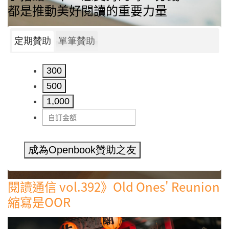
都是推動美好閱讀的重要力量
定期贊助
單筆贊助
300
500
1,000
成為Openbook贊助之友
閱讀通信 vol.392》Old Ones' Reunion
縮寫是OOR