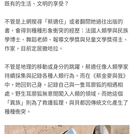
既有的生活、文明的享受？
不管是上網搜尋「蔡適任」或者翻閱她過往出版的
書，會得到種種形象衝突的經歷：法國人類學與民族
學博士、舞蹈老師、報導文學獎與兒童文學獎得主、
作家，目前定居撒哈拉。
不管是地理的移動或身分的跳躍，蔡適任像人類學家
持續採集與記錄各種人類行為。而在《蔡金麥與我》
中，她回到己身，記錄自己與一隻耳廓狐的相遇相
處。野生耳廓狐無意間闖入人類的領域，而她這個
「異族」則為了救護狐狸，與貝都因傳統文化產生了
種種衝突。