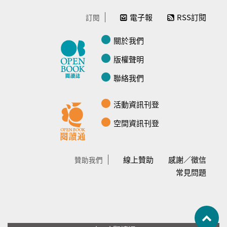
電子報
RSS訂閱
訂閱
關於我們
版權聲明
聯絡我們
活動資訊刊登
空間資訊刊登
線上贊助
感謝／徵信
贊助我們
常見問題