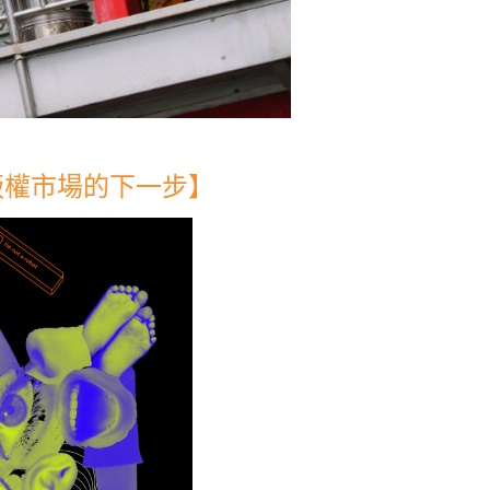
版權市場的下一步】