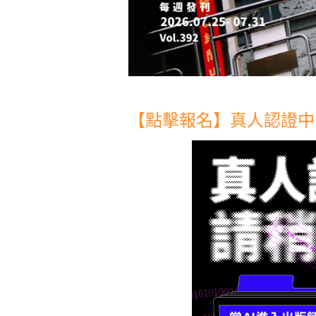
【點擊報名】真人認證中