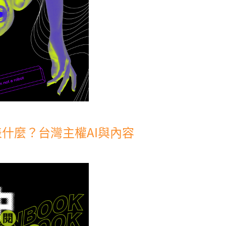
什麼？台灣主權AI與內容