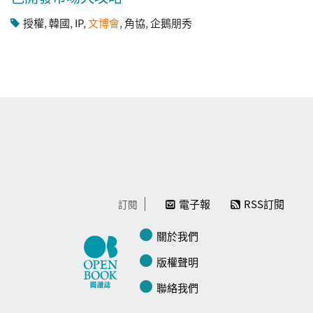
授權
,
韓國
,
IP
,
文博會
,
角協
,
企鵝朋秀
電子報
RSS訂閱
訂閱
關於我們
版權聲明
聯絡我們