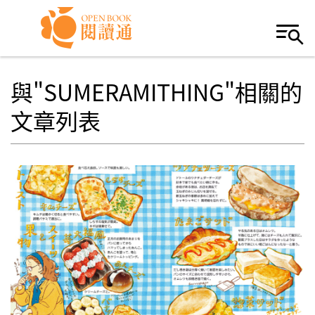
Skip to navigation
移至主內容
與"SUMERAMITHING"相關的
文章列表