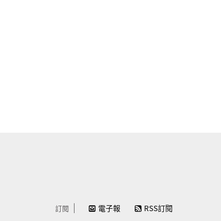
電子報
RSS訂閱
訂閱