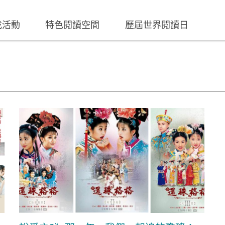
找活動
特色閱讀空間
歷屆世界閱讀日