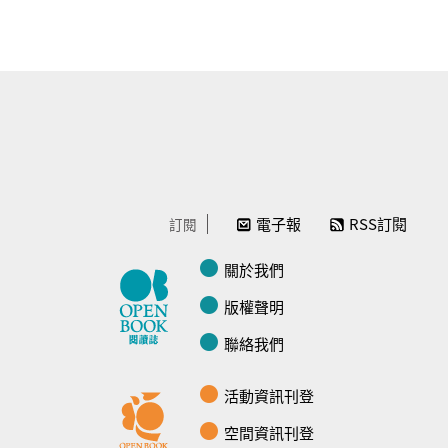
電子報
RSS訂閱
訂閱
關於我們
版權聲明
聯絡我們
活動資訊刊登
空間資訊刊登