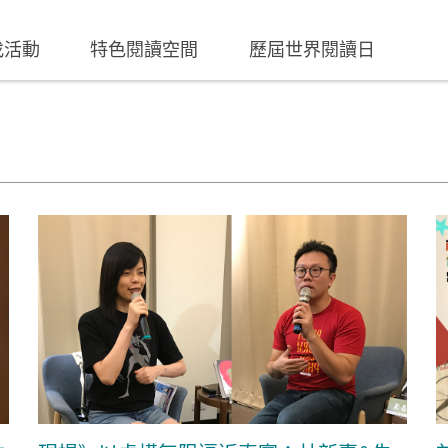
找活動
特色閱讀空間
歷屆世界閱讀日